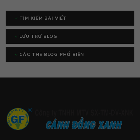
TÌM KIẾM BÀI VIẾT
LƯU TRỮ BLOG
CÁC THẺ BLOG PHỔ BIẾN