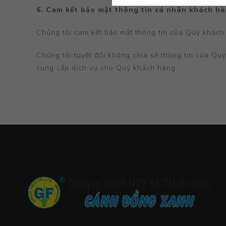
6. Cam kết bảo mật thông tin cá nhân khách h
Chúng tôi cam kết bảo mật thông tin của Quý khách 
Chúng tôi tuyệt đối không chia sẻ thông tin của Quý
cung cấp dịch vụ cho Quý khách hàng.