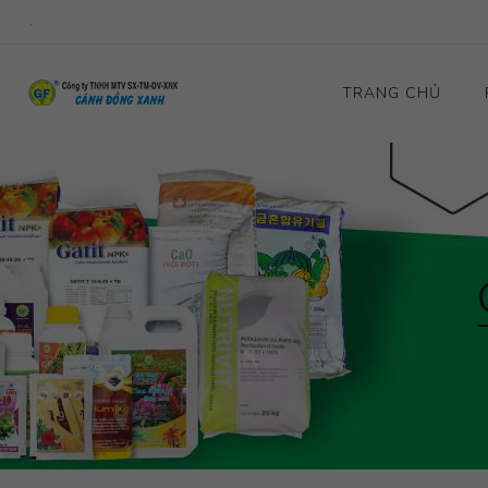
.
TRANG CHỦ