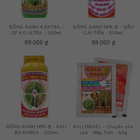
ĐỒNG XANH 4 EXTRA -
ĐỒNG XANH NPK-B - SIÊU
GF 4.0 ULTRA - 500ml
CẢI TIẾN - 500ml
99.000 ₫
99.000 ₫
ĐỒNG XANH NPK-B - KALI
KALI ISRAEL - Chuyên cho
BO KOREA - 500ml
Lúa - Nếp Tươi - 50g