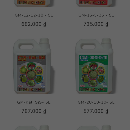
GM-12-12-18 - 5L
GM-15-5-35 - 5L
682.000 ₫
735.000 ₫
GM-Kali SiS- 5L
GM-28-10-10- 5L
787.000 ₫
577.000 ₫