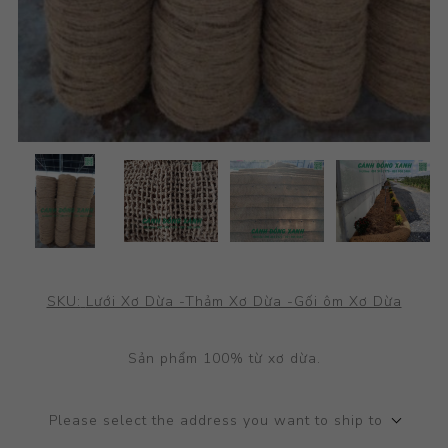
SKU:
Lưới Xơ Dừa -Thảm Xơ Dừa -Gối ôm Xơ Dừa
Sản phẩm 100% từ xơ dừa.
Please select the address you want to ship to