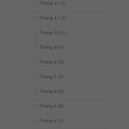
Tháng 12 (1)
Tháng 11 (2)
Tháng 10 (1)
Tháng 9 (1)
Tháng 8 (3)
Tháng 7 (3)
Tháng 6 (2)
Tháng 5 (6)
Tháng 4 (1)