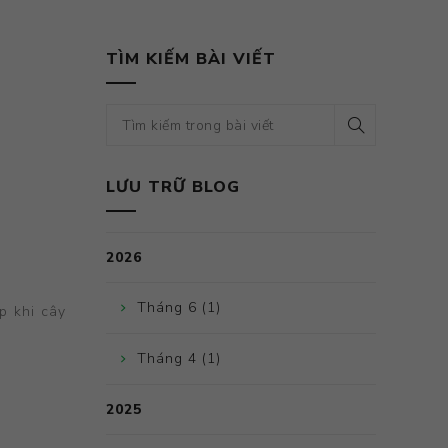
TÌM KIẾM BÀI VIẾT
LƯU TRỮ BLOG
2026
Tháng 6 (1)
p khi cây
Tháng 4 (1)
2025