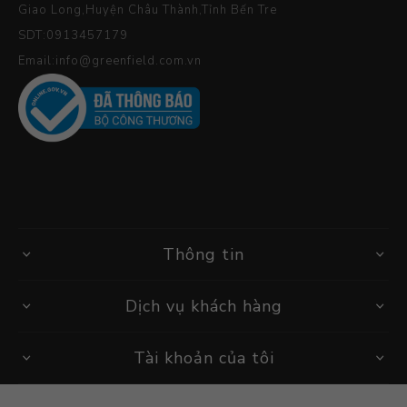
Giao Long,Huyện Châu Thành,Tỉnh Bến Tre
SDT:0913457179
Email:info@greenfield.com.vn
Thông tin
Dịch vụ khách hàng
Tài khoản của tôi