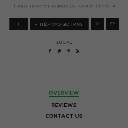
Please select the address you want to ship to
THÊM VÀO GIỎ HÀNG
SOCIAL
OVERVIEW
REVIEWS
CONTACT US